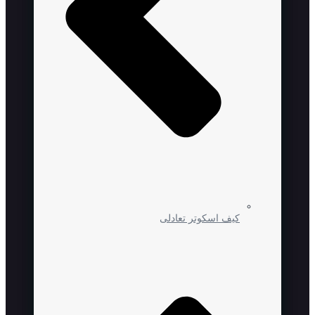
کیف اسکوتر تعادلی