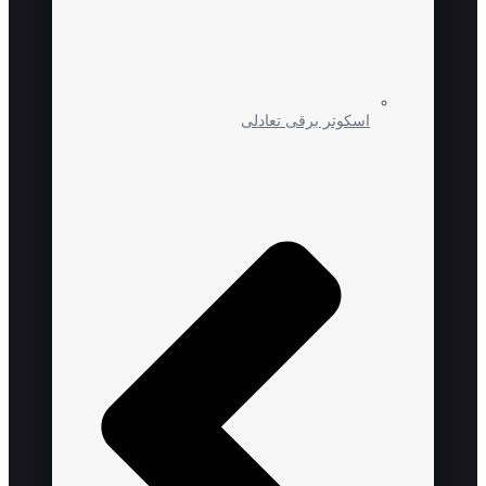
اسکوتر برقی تعادلی