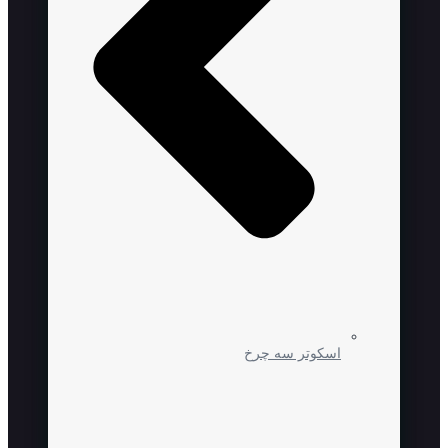
اسکوتر سه چرخ