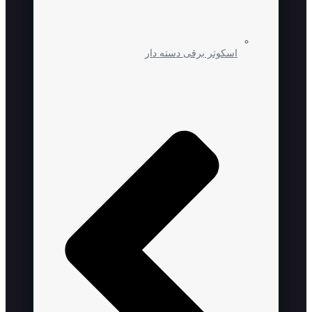
اسکوتر برقی دسته دار