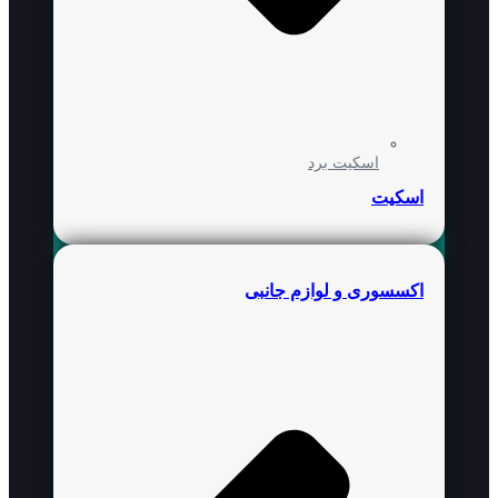
اسکیت برد
اسکیت
اکسسوری و لوازم جانبی