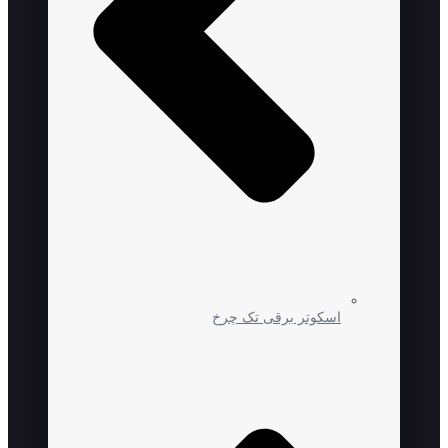
اسکوتر برقی تک چرخ