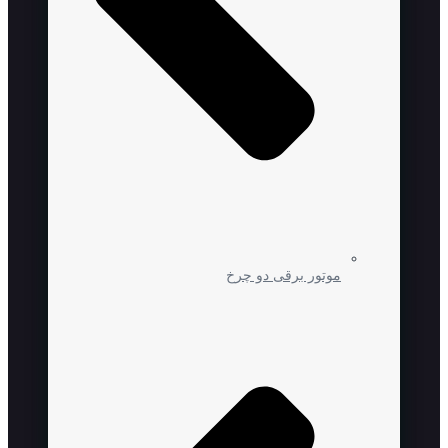
موتور برقی دو چرخ