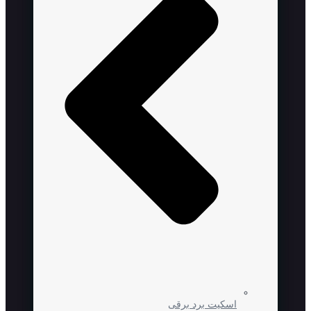
اسکیت برد برقی