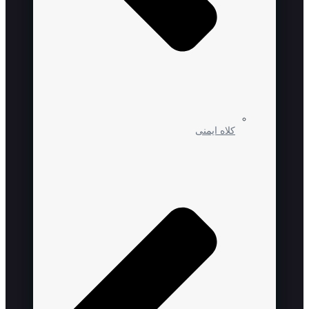
کلاه ایمنی