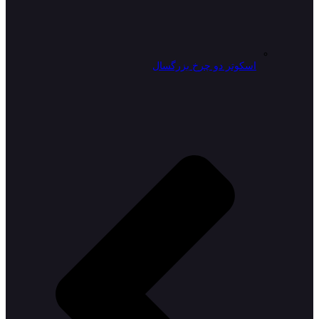
اسکوتر دو چرخ بزرگسال