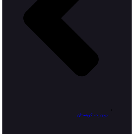
دوچرخه کوهستان