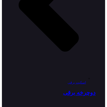
اسکیت برقی
دوچرخه برقی