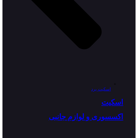
اسکیت برد
اسکیت
اکسسوری و لوازم جانبی