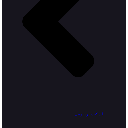
اسکیت برد برقی