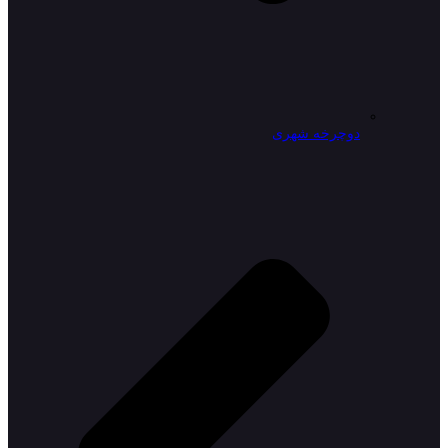
دوچرخه شهری