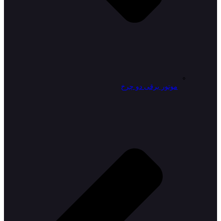
موتور برقی دو چرخ