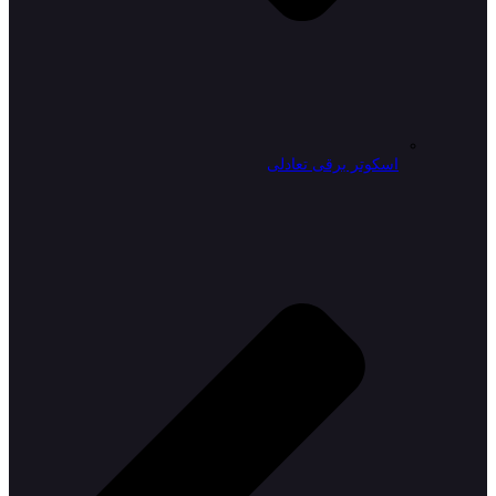
اسکوتر برقی تعادلی