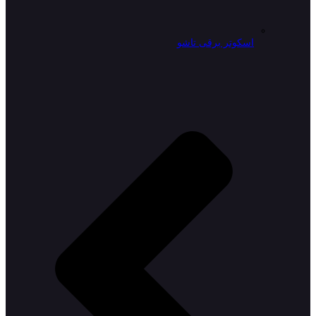
اسکوتر برقی تاشو