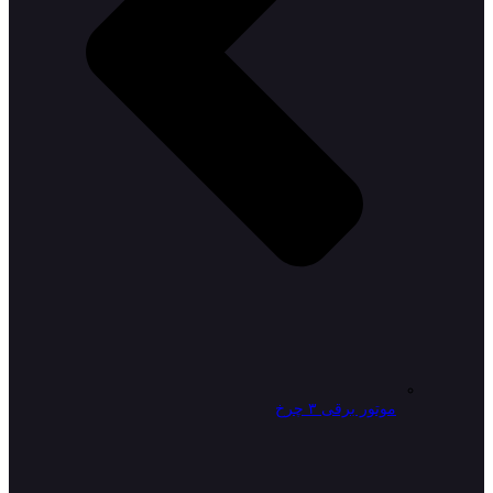
موتور برقی ۳ چرخ