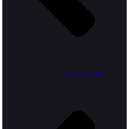
اسکوتر برقی دسته دار