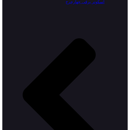
اسکوتر برقی چهارچرخ