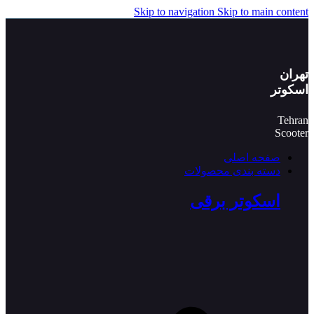
Skip to navigation
Skip to main content
تهران
اسکوتر
Tehran
Scooter
صفحه اصلی
دسته بندی محصولات
اسکوتر برقی