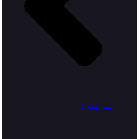
اسکوتر سه چرخ