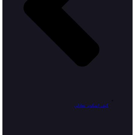
کیف اسکوتر تعادلی