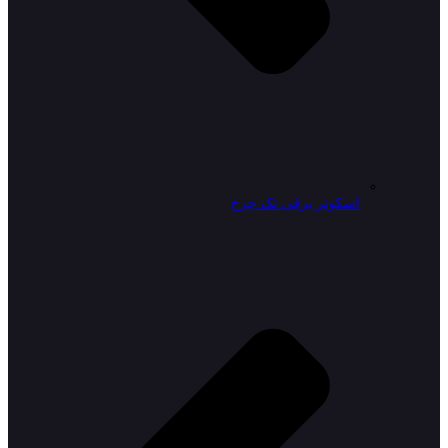
اسکوتر برقی تک چرخ