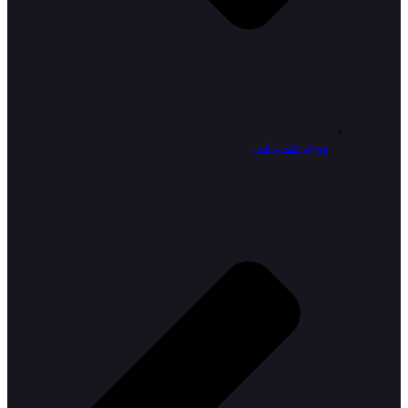
دوچرخه برقی