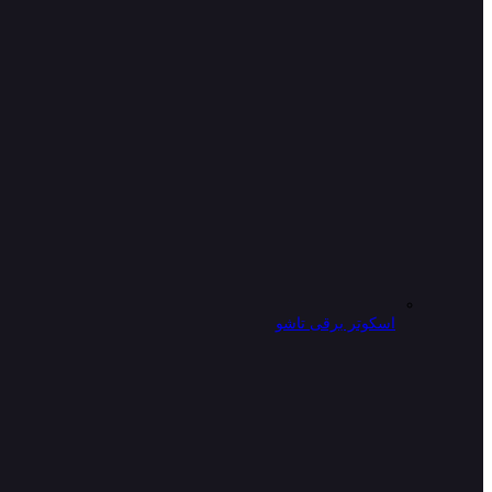
اسکوتر برقی تاشو