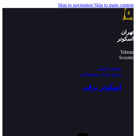
Skip to navigation
Skip to main content
تهران
اسکوتر
Tehran
Scooter
صفحه اصلی
دسته بندی محصولات
اسکوتر برقی