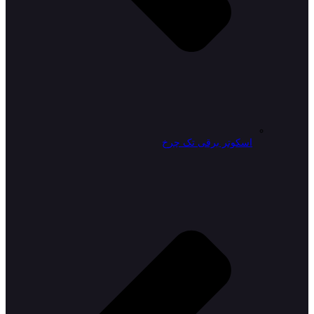
اسکوتر برقی تک چرخ