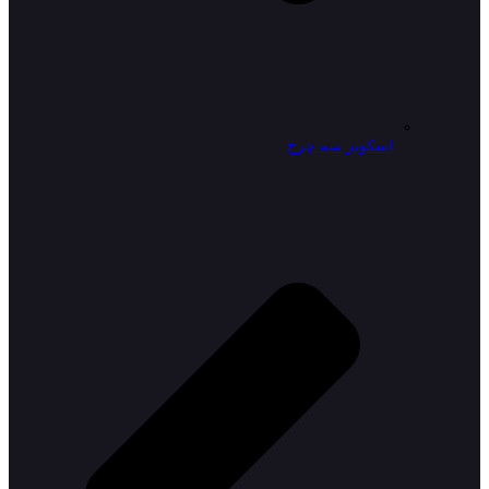
اسکوتر سه چرخ