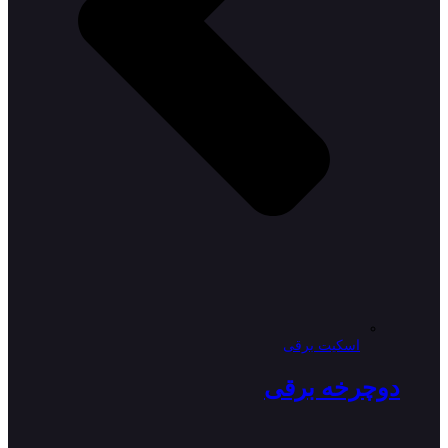
اسکیت برقی
دوچرخه برقی