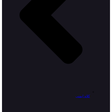
کلاه ایمنی