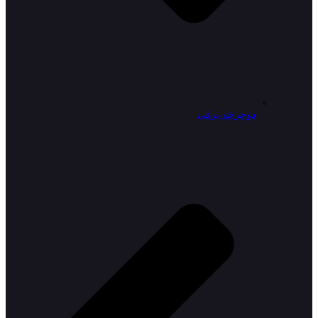
دوچرخه برقی