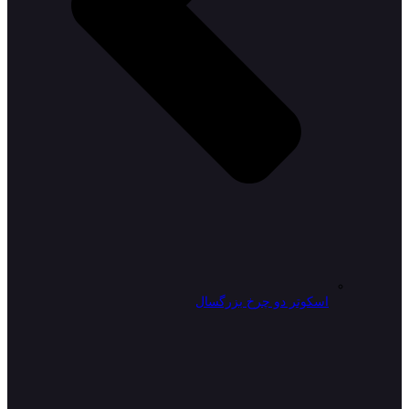
اسکوتر دو چرخ بزرگسال