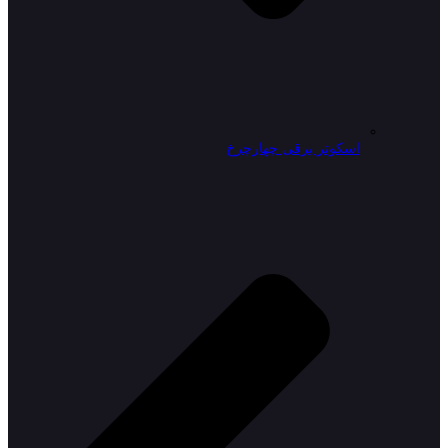
اسکوتر برقی چهارچرخ