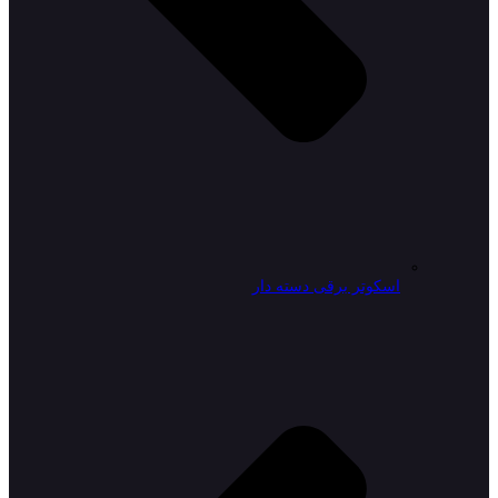
اسکوتر برقی دسته دار