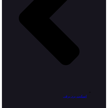
اسکیت برد برقی