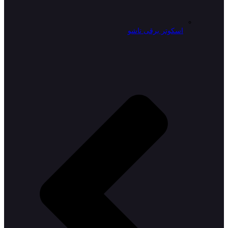
اسکوتر برقی تاشو