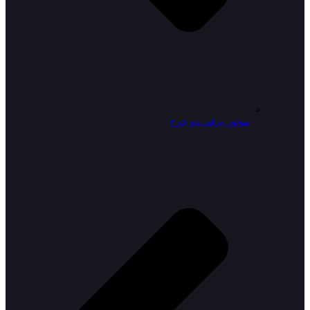
موتور برقی دو چرخ