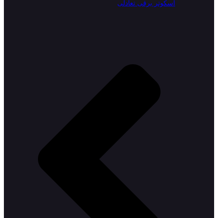
اسکوتر برقی تعادلی