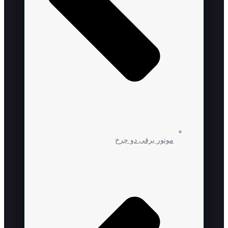
موتور برقی دو چرخ