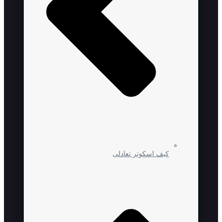
کیف اسکوتر تعادلی