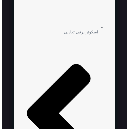
اسکوتر برقی تعادلی