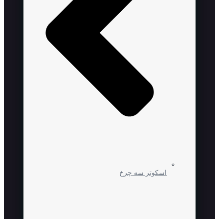
اسکوتر سه چرخ