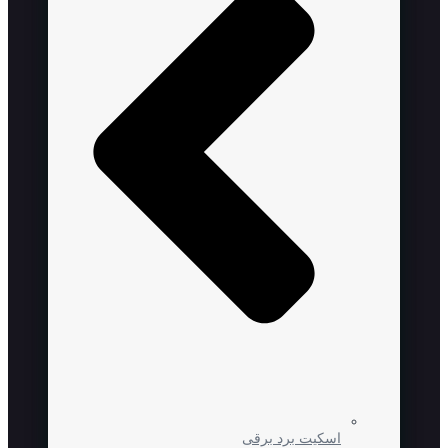
اسکیت برد برقی