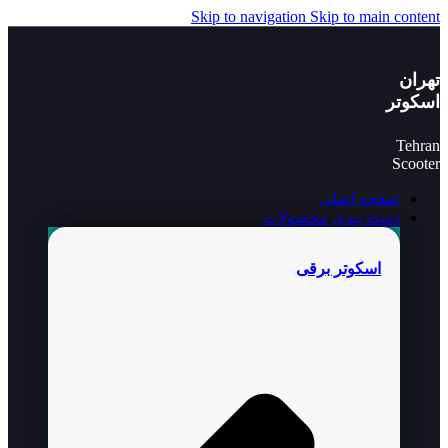
Skip to navigation
Skip to main content
تهران
اسکوتر
Tehran
Scooter
صفحه اصلی
دسته بندی محصولات
اسکوتر برقی