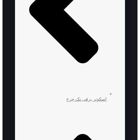
اسکوتر برقی تک چرخ