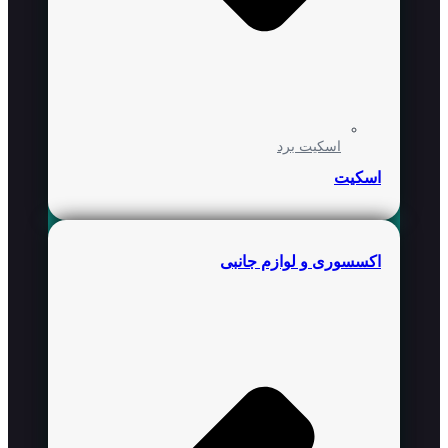
اسکیت برد
اسکیت
اکسسوری و لوازم جانبی