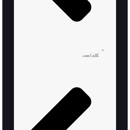
کلاه ایمنی