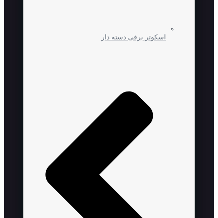
اسکوتر برقی دسته دار