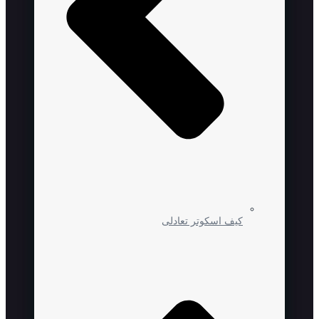
کیف اسکوتر تعادلی