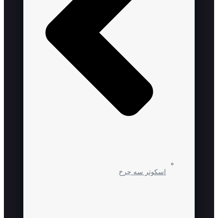
اسکوتر سه چرخ