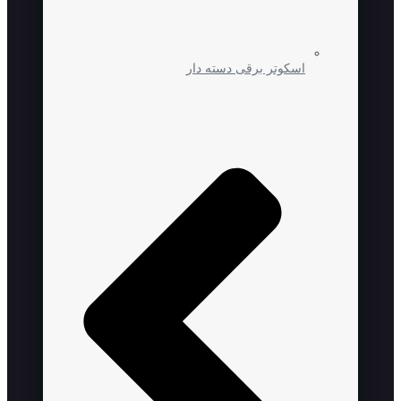
اسکوتر برقی دسته دار