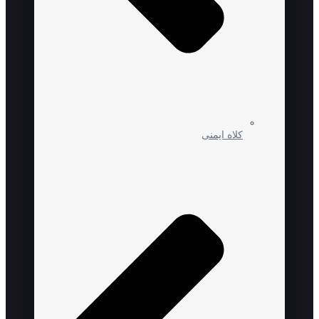
کلاه ایمنی