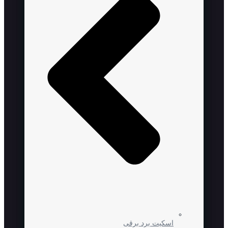
اسکیت برد برقی