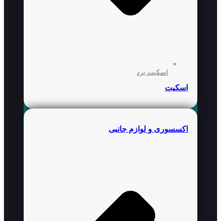
اسکیت برد
اسکیت
اکسسوری و لوازم جانبی