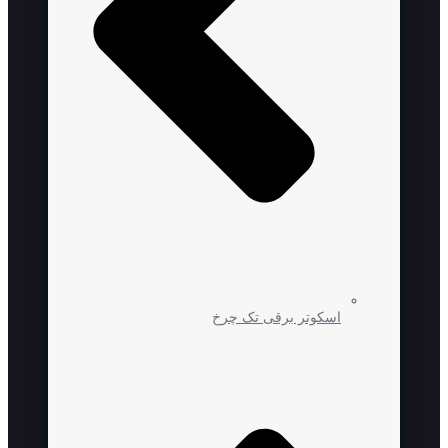
اسکوتر برقی تک چرخ