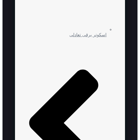
اسکوتر برقی تعادلی