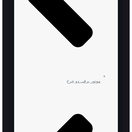
موتور برقی دو چرخ