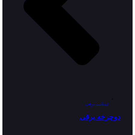
اسکیت برقی
دوچرخه برقی