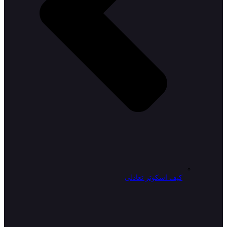
کیف اسکوتر تعادلی