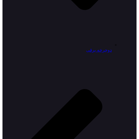
دوچرخه برقی