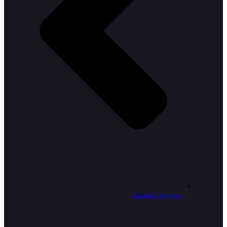
دوچرخه کوهستان