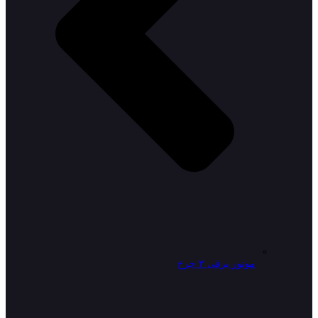
موتور برقی ۳ چرخ