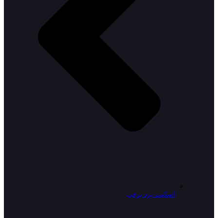
اسکیت برد برقی