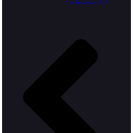
اسکوتر برقی چهارچرخ