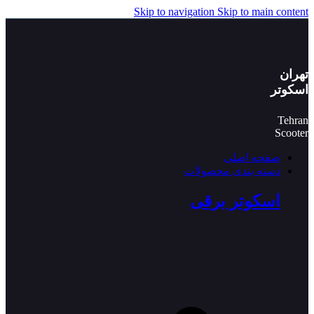
Skip to navigation
Skip to main content
تهران
اسکوتر
Tehran
Scooter
صفحه اصلی
دسته بندی محصولات
اسکوتر برقی