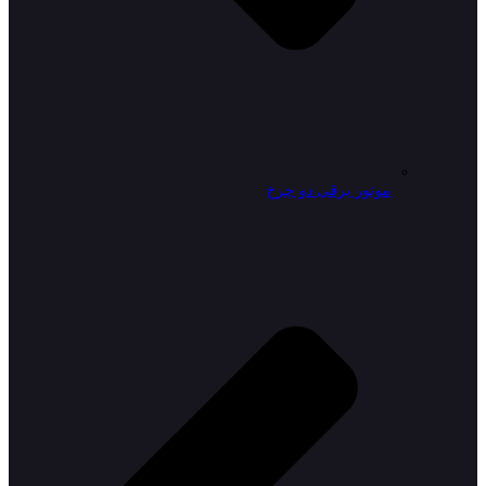
موتور برقی دو چرخ