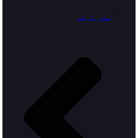
اسکوتر برقی تاشو