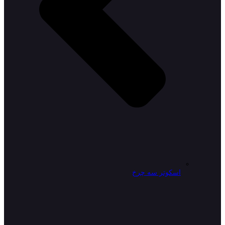
اسکوتر سه چرخ