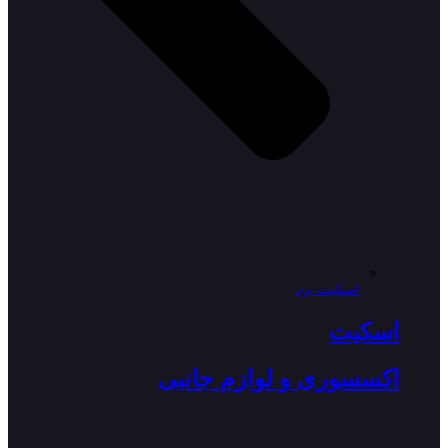
اسکیت برد
اسکیت
اکسسوری و لوازم جانبی