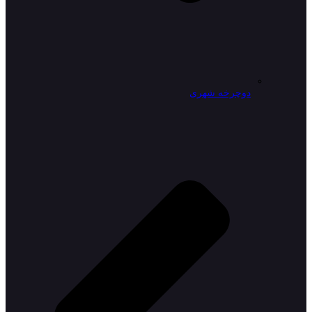
دوچرخه شهری