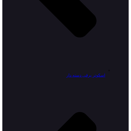
اسکوتر برقی دسته دار