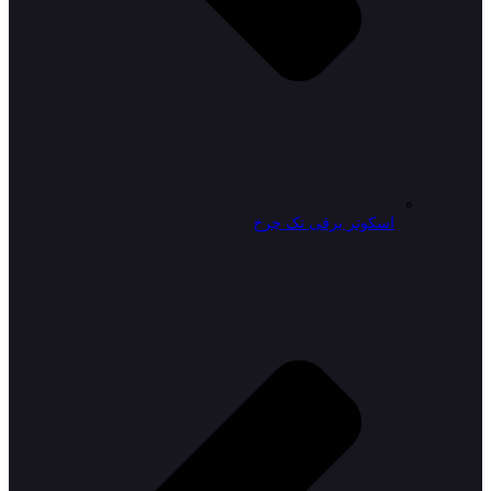
اسکوتر برقی تک چرخ