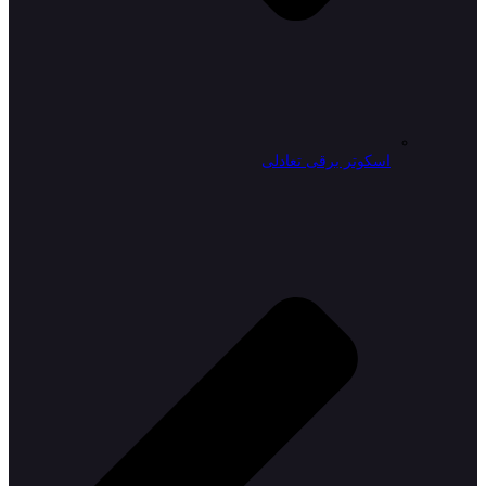
اسکوتر برقی تعادلی