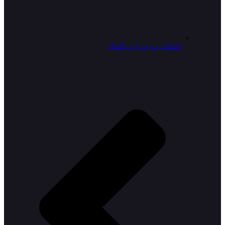
اسکوتر دو چرخ بزرگسال