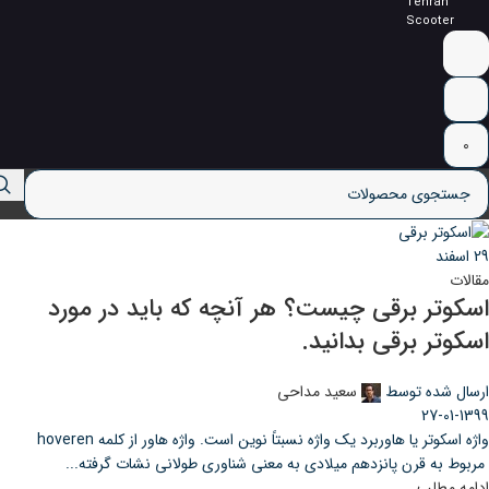
Tehran
Scooter
0
29
اسفند
مقالات
اسکوتر برقی چیست؟ هر آنچه که باید در مورد
اسکوتر برقی بدانید.
ارسال شده توسط
سعید مداحی
27-01-1399
واژه اسکوتر یا هاوربرد یک واژه نسبتاً نوین است. واژه هاور از کلمه hoveren
مربوط به قرن پانزدهم میلادی به معنی شناوری طولانی نشات گرفته...
ادامه مطلب