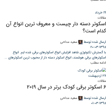
19
خرداد
مقالات
اسکوتر دسته دار چیست و معروف ترین انواع آن
کدام است؟
ارسال شده توسط
سعید مداحی
20-03-1398
با گسترش تکنولوژی شاهد افزایش انواع اسکوترهای برقی شده ایم. انواع
اسکوترهای برقی هوشمند، انواع اسکوتر دسته دار از محبوب ترین اسکوترهای ...
ادامه مطلب
27
اردیبهشت
مقالات
6 اسکوتر برقی کودک برتر در سال 2019
ارسال شده توسط
سعید مداحی
01-03-1398