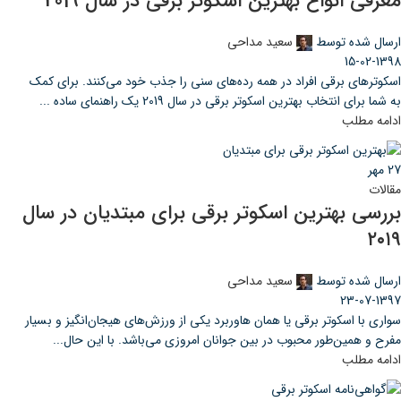
معرفی انواع بهترین اسکوتر برقی در سال 2019
ارسال شده توسط
سعید مداحی
15-02-1398
اسکوترهای برقی افراد در همه رده‌های سنی را جذب خود می‌کنند. برای کمک
به شما برای انتخاب بهترین اسکوتر برقی در سال 2019 یک راهنمای ساده ...
ادامه مطلب
27
مهر
مقالات
بررسی بهترین اسکوتر برقی برای مبتدیان در سال
۲۰۱۹
ارسال شده توسط
سعید مداحی
23-07-1397
سواری با اسکوتر برقی یا همان هاوربرد یکی از ورزش‌های هیجان‌انگیز و بسیار
مفرح و همین‌طور محبوب در بین جوانان امروزی می‌باشد. با این حال...
ادامه مطلب