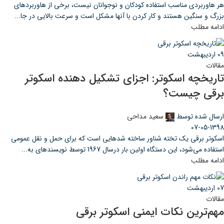
هر هاوربردی مناسب استفاده کودکان و نوجوانان نیست، برخی از هاوربردهای
بزرگ و سنگین هستند و کار کردن با آنها مشکل است و سرعت بالایی در جا...
ادامه مطلب
09
اردیبهشت
مقالات
تاریخچه اسکوتر: اجزای تشکیل دهنده اسکوتر
برقی چیست؟
ارسال شده توسط
سعید مداحی
07-05-1398
اسکوتر برقی یک تخته شناور ساخته شده­ایی است که برای حمل و نقل عمومی
استفاده می­‌شود، این دستگاه اولین بار درسال 1967 توسط نویسنده­ای به...
ادامه مطلب
07
اردیبهشت
مقالات
مهم‌ترین نکات ایمنی اسکوتر برقی