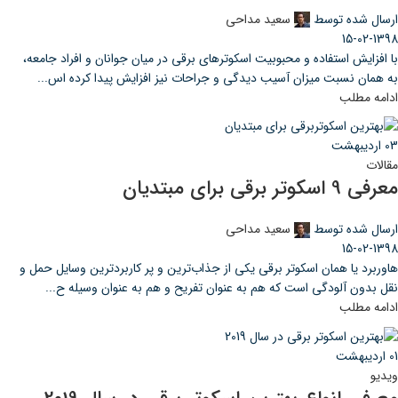
ارسال شده توسط
سعید مداحی
15-02-1398
با افزایش استفاده و محبوبیت اسکوترهای برقی در میان جوانان و افراد جامعه،
به همان نسبت میزان آسیب دیدگی و جراحات نیز افزایش پیدا کرده اس...
ادامه مطلب
03
اردیبهشت
مقالات
معرفی 9 اسکوتر برقی برای مبتدیان
ارسال شده توسط
سعید مداحی
15-02-1398
هاوربرد یا همان اسکوتر برقی یکی از جذاب‌ترین و پر کاربردترین وسایل حمل و
نقل بدون آلودگی است که هم به عنوان تفریح و هم به عنوان وسیله ح...
ادامه مطلب
01
اردیبهشت
ویدیو