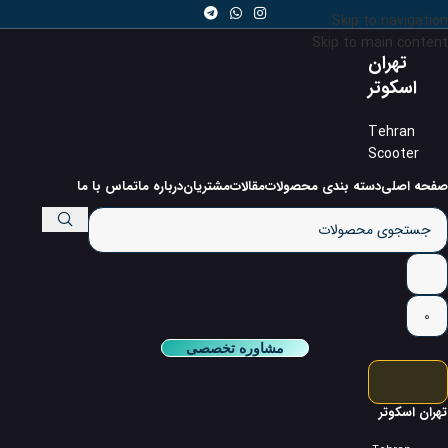
Skip to navigation
Skip to main content
تهران
اسکوتر
Tehran
Scooter
صفحه اصلی
دسته بندی محصولات
مقالات
مشتریان
درباره ما
تماس با ما
0
مشاوره تخصصی
تهران اسکوتر